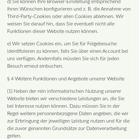
d) Sie können Ihre Browser-Einstellung entsprechend
Ihren Wünschen konfigurieren und z. B. die Annahme von
Third-Party-Cookies oder allen Cookies ablehnen. Wir
weisen Sie darauf hin, dass Sie eventuell nicht alle
Funktionen dieser Website nutzen können.
e) Wir setzen Cookies ein, um Sie für Folgebesuche
identifizieren zu können, falls Sie über einen Account bei
uns verfügen. Andernfalls müssten Sie sich für jeden
Besuch erneut einbuchen.
§ 4 Weitere Funktionen und Angebote unserer Website
(1) Neben der rein informatorischen Nutzung unserer
Website bieten wir verschiedene Leistungen an, die Sie
bei Interesse nutzen können. Dazu müssen Sie in der
Regel weitere personenbezogene Daten angeben, die wir
zur Erbringung der jeweiligen Leistung nutzen und für die
die zuvor genannten Grundsätze zur Datenverarbeitung
gelten.