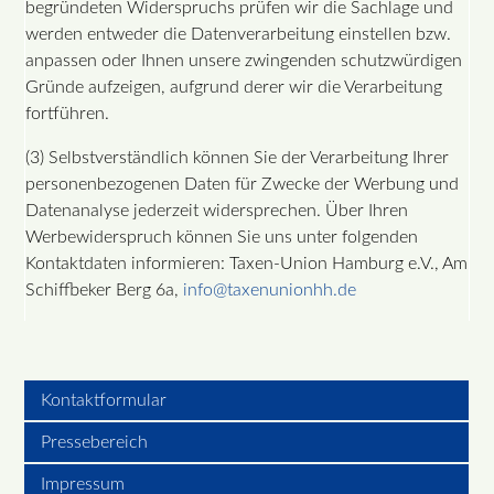
begründeten Widerspruchs prüfen wir die Sachlage und
werden entweder die Datenverarbeitung einstellen bzw.
anpassen oder Ihnen unsere zwingenden schutzwürdigen
Gründe aufzeigen, aufgrund derer wir die Verarbeitung
fortführen.
(3) Selbstverständlich können Sie der Verarbeitung Ihrer
personenbezogenen Daten für Zwecke der Werbung und
Datenanalyse jederzeit widersprechen. Über Ihren
Werbewiderspruch können Sie uns unter folgenden
Kontaktdaten informieren: Taxen-Union Hamburg e.V., Am
Schiffbeker Berg 6a,
info@taxenunionhh.de
Kontaktformular
Pressebereich
Impressum