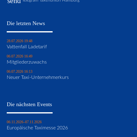
send
Telegram Taxenunion Hamburg
Die letzten News
28.07.2026 19:48
Vattenfall Ladetarif
06.07.2026 16:49
Mitgliederzuwachs
06.07.2026 16:13
Neuer Taxi-Unternehmerkurs
Die nächsten Events
06.11.2026–07.11.2026
Europäische Taximesse 2026