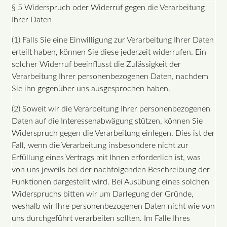
§ 5 Widerspruch oder Widerruf gegen die Verarbeitung
Ihrer Daten
(1) Falls Sie eine Einwilligung zur Verarbeitung Ihrer Daten
erteilt haben, können Sie diese jederzeit widerrufen. Ein
solcher Widerruf beeinflusst die Zulässigkeit der
Verarbeitung Ihrer personenbezogenen Daten, nachdem
Sie ihn gegenüber uns ausgesprochen haben.
(2) Soweit wir die Verarbeitung Ihrer personenbezogenen
Daten auf die Interessenabwägung stützen, können Sie
Widerspruch gegen die Verarbeitung einlegen. Dies ist der
Fall, wenn die Verarbeitung insbesondere nicht zur
Erfüllung eines Vertrags mit Ihnen erforderlich ist, was
von uns jeweils bei der nachfolgenden Beschreibung der
Funktionen dargestellt wird. Bei Ausübung eines solchen
Widerspruchs bitten wir um Darlegung der Gründe,
weshalb wir Ihre personenbezogenen Daten nicht wie von
uns durchgeführt verarbeiten sollten. Im Falle Ihres