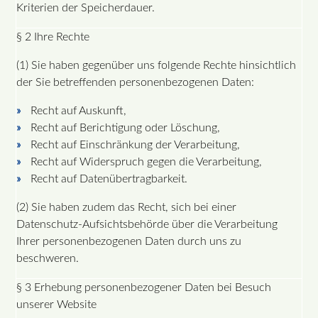
Kriterien der Speicherdauer.
§ 2 Ihre Rechte
(1) Sie haben gegenüber uns folgende Rechte hinsichtlich
der Sie betreffenden personenbezogenen Daten:
Recht auf Auskunft,
Recht auf Berichtigung oder Löschung,
Recht auf Einschränkung der Verarbeitung,
Recht auf Widerspruch gegen die Verarbeitung,
Recht auf Datenübertragbarkeit.
(2) Sie haben zudem das Recht, sich bei einer
Datenschutz-Aufsichtsbehörde über die Verarbeitung
Ihrer personenbezogenen Daten durch uns zu
beschweren.
§ 3 Erhebung personenbezogener Daten bei Besuch
unserer Website