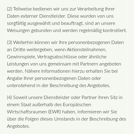
(2) Teilweise bedienen wir uns zur Verarbeitung Ihrer
Daten externer Dienstleister. Diese wurden von uns
sorgfältig ausgewählt und beauftragt, sind an unsere
Weisungen gebunden und werden regelmäßig kontrolliert.
(3) Weiterhin können wir Ihre personenbezogenen Daten
an Dritte weitergeben, wenn Aktionsteilnahmen,
Gewinnspiele, Vertragsabschlüsse oder ähnliche
Leistungen von uns gemeinsam mit Partnern angeboten
werden. Nähere Informationen hierzu erhalten Sie bei
Angabe Ihrer personenbezogenen Daten oder
untenstehend in der Beschreibung des Angebotes.
(4) Soweit unsere Dienstleister oder Partner ihren Sitz in
einem Staat außerhalb des Europäischen
Wirtschaftsraumen (EWR) haben, informieren wir Sie
über die Folgen dieses Umstands in der Beschreibung des
Angebotes.