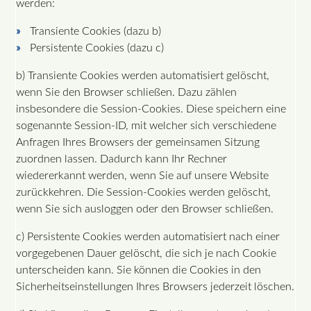
werden:
Transiente Cookies (dazu b)
Persistente Cookies (dazu c)
b) Transiente Cookies werden automatisiert gelöscht,
wenn Sie den Browser schließen. Dazu zählen
insbesondere die Session-Cookies. Diese speichern eine
sogenannte Session-ID, mit welcher sich verschiedene
Anfragen Ihres Browsers der gemeinsamen Sitzung
zuordnen lassen. Dadurch kann Ihr Rechner
wiedererkannt werden, wenn Sie auf unsere Website
zurückkehren. Die Session-Cookies werden gelöscht,
wenn Sie sich ausloggen oder den Browser schließen.
c) Persistente Cookies werden automatisiert nach einer
vorgegebenen Dauer gelöscht, die sich je nach Cookie
unterscheiden kann. Sie können die Cookies in den
Sicherheitseinstellungen Ihres Browsers jederzeit löschen.