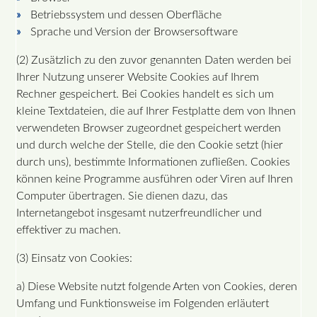
Betriebssystem und dessen Oberfläche
Sprache und Version der Browsersoftware
(2) Zusätzlich zu den zuvor genannten Daten werden bei
Ihrer Nutzung unserer Website Cookies auf Ihrem
Rechner gespeichert. Bei Cookies handelt es sich um
kleine Textdateien, die auf Ihrer Festplatte dem von Ihnen
verwendeten Browser zugeordnet gespeichert werden
und durch welche der Stelle, die den Cookie setzt (hier
durch uns), bestimmte Informationen zufließen. Cookies
können keine Programme ausführen oder Viren auf Ihren
Computer übertragen. Sie dienen dazu, das
Internetangebot insgesamt nutzerfreundlicher und
effektiver zu machen.
(3) Einsatz von Cookies:
a) Diese Website nutzt folgende Arten von Cookies, deren
Umfang und Funktionsweise im Folgenden erläutert