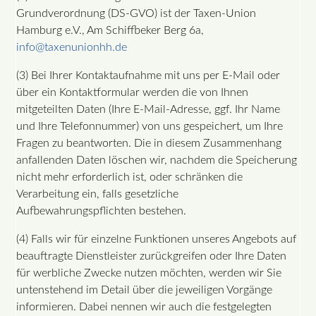
Grundverordnung (DS-GVO) ist der Taxen-Union
Hamburg e.V., Am Schiffbeker Berg 6a,
info@taxenunionhh.de
(3) Bei Ihrer Kontaktaufnahme mit uns per E-Mail oder
über ein Kontaktformular werden die von Ihnen
mitgeteilten Daten (Ihre E-Mail-Adresse, ggf. Ihr Name
und Ihre Telefonnummer) von uns gespeichert, um Ihre
Fragen zu beantworten. Die in diesem Zusammenhang
anfallenden Daten löschen wir, nachdem die Speicherung
nicht mehr erforderlich ist, oder schränken die
Verarbeitung ein, falls gesetzliche
Aufbewahrungspflichten bestehen.
(4) Falls wir für einzelne Funktionen unseres Angebots auf
beauftragte Dienstleister zurückgreifen oder Ihre Daten
für werbliche Zwecke nutzen möchten, werden wir Sie
untenstehend im Detail über die jeweiligen Vorgänge
informieren. Dabei nennen wir auch die festgelegten