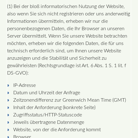
(1) Bei der bloß informatorischen Nutzung der Website,
also wenn Sie sich nicht registrieren oder uns anderweitig
Informationen übermitteln, erheben wir nur die
personenbezogenen Daten, die Ihr Browser an unseren
Server übermittelt. Wenn Sie unsere Website betrachten
möchten, erheben wir die folgenden Daten, die für uns
technisch erforderlich sind, um Ihnen unsere Website
anzuzeigen und die Stabilität und Sicherheit zu
gewährleisten (Rechtsgrundlage ist Art. 6 Abs. 1 S. 1 lit. f
DS-GVO):
IP-Adresse
Datum und Uhrzeit der Anfrage
Zeitzonendifferenz zur Greenwich Mean Time (GMT)
Inhalt der Anforderung (konkrete Seite)
Zugriffsstatus/HTTP-Statuscode
Jeweils übertragene Datenmenge
Website, von der die Anforderung kommt
Browser