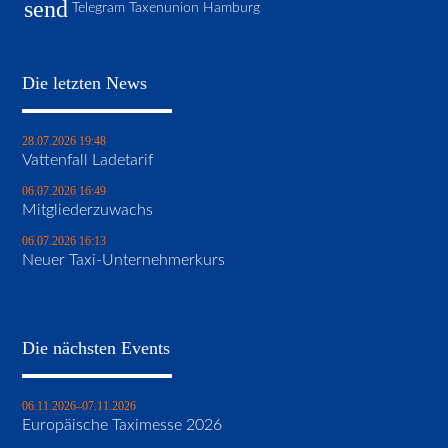
send
Telegram Taxenunion Hamburg
Die letzten News
28.07.2026 19:48
Vattenfall Ladetarif
06.07.2026 16:49
Mitgliederzuwachs
06.07.2026 16:13
Neuer Taxi-Unternehmerkurs
Die nächsten Events
06.11.2026–07.11.2026
Europäische Taximesse 2026