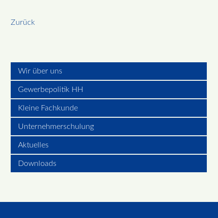
Zurück
Wir über uns
Gewerbepolitik HH
Kleine Fachkunde
Unternehmerschulung
Aktuelles
Downloads