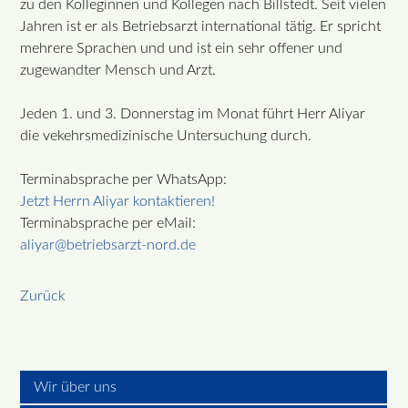
zu den Kolleginnen und Kollegen nach Billstedt. Seit vielen
Jahren ist er als Betriebsarzt international tätig. Er spricht
mehrere Sprachen und und ist ein sehr offener und
zugewandter Mensch und Arzt.
Jeden 1. und 3. Donnerstag im Monat führt Herr Aliyar
die vekehrsmedizinische Untersuchung durch.
Terminabsprache per WhatsApp:
Jetzt Herrn Aliyar kontaktieren!
Terminabsprache per eMail:
aliyar@betriebsarzt-nord.de
Zurück
Wir über uns