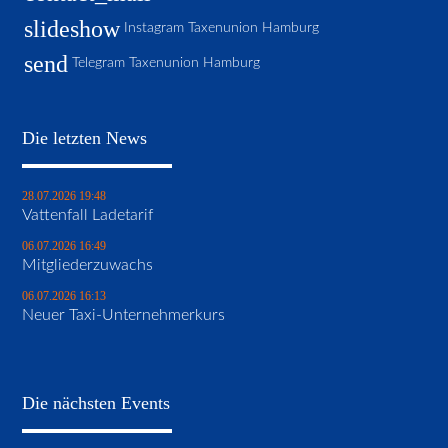
slideshow
Instagram Taxenunion Hamburg
send
Telegram Taxenunion Hamburg
Die letzten News
28.07.2026 19:48
Vattenfall Ladetarif
06.07.2026 16:49
Mitgliederzuwachs
06.07.2026 16:13
Neuer Taxi-Unternehmerkurs
Die nächsten Events