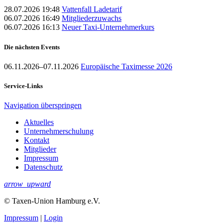
28.07.2026 19:48
Vattenfall Ladetarif
06.07.2026 16:49
Mitgliederzuwachs
06.07.2026 16:13
Neuer Taxi-Unternehmerkurs
Die nächsten Events
06.11.2026–07.11.2026
Europäische Taximesse 2026
Service-Links
Navigation überspringen
Aktuelles
Unternehmerschulung
Kontakt
Mitglieder
Impressum
Datenschutz
arrow_upward
© Taxen-Union Hamburg e.V.
Impressum
|
Login