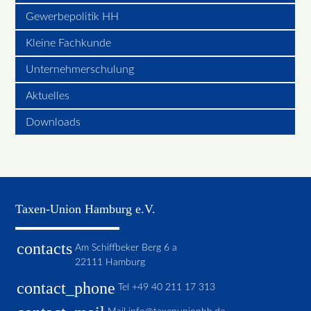
Gewerbepolitik HH
Kleine Fachkunde
Unternehmerschulung
Aktuelles
Downloads
Taxen-Union Hamburg e.V.
contacts
Am Schiffbeker Berg 6 a
22111 Hamburg
contact_phone
Tel
+49 40 211 17 313