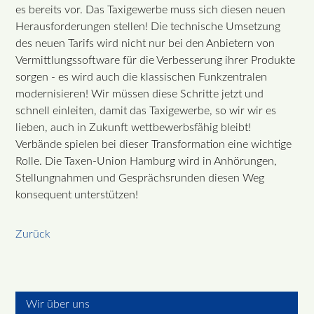
es bereits vor. Das Taxigewerbe muss sich diesen neuen
Herausforderungen stellen! Die technische Umsetzung
des neuen Tarifs wird nicht nur bei den Anbietern von
Vermittlungssoftware für die Verbesserung ihrer Produkte
sorgen - es wird auch die klassischen Funkzentralen
modernisieren! Wir müssen diese Schritte jetzt und
schnell einleiten, damit das Taxigewerbe, so wir wir es
lieben, auch in Zukunft wettbewerbsfähig bleibt!
Verbände spielen bei dieser Transformation eine wichtige
Rolle. Die Taxen-Union Hamburg wird in Anhörungen,
Stellungnahmen und Gesprächsrunden diesen Weg
konsequent unterstützen!
Zurück
Wir über uns